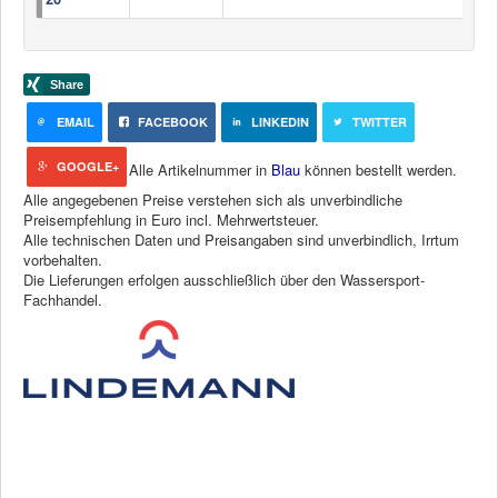
EMAIL
FACEBOOK
LINKEDIN
TWITTER
GOOGLE+
Alle Artikelnummer in
Blau
können bestellt werden.
Alle angegebenen Preise verstehen sich als unverbindliche
Preisempfehlung in Euro incl. Mehrwertsteuer.
Alle technischen Daten und Preisangaben sind unverbindlich, Irrtum
vorbehalten.
Die Lieferungen erfolgen ausschließlich über den Wassersport-
Fachhandel.