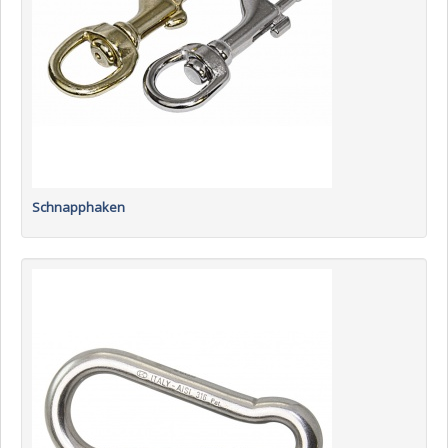
Schnapphaken