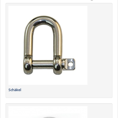
Schäkel