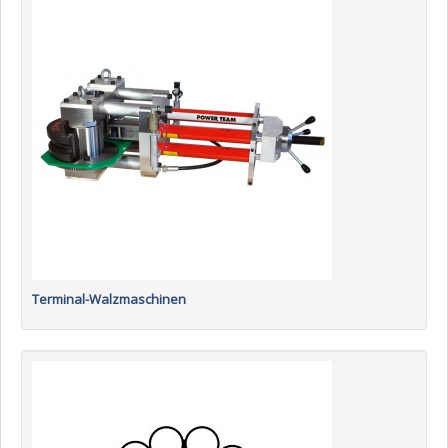
Terminal-Walzmaschinen