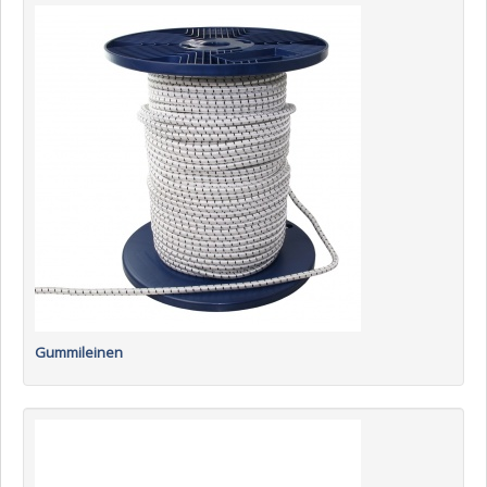
Gummileinen