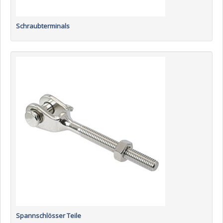
Schraubterminals
Spannschlösser Teile