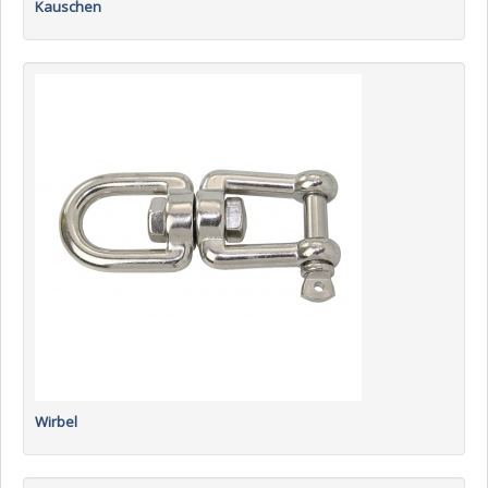
Kauschen
Wirbel