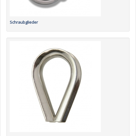
Schraubglieder