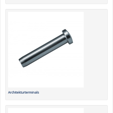
Architekturterminals