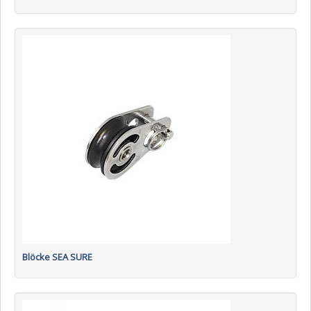
Blöcke SEA SURE