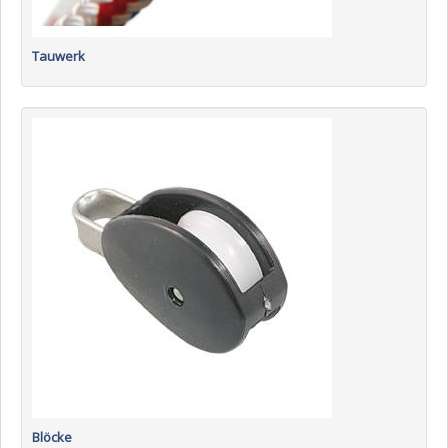
Tauwerk
Blöcke