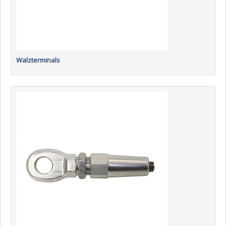
Walzterminals