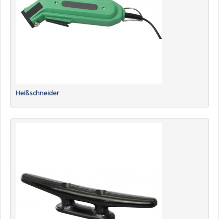
Heißschneider