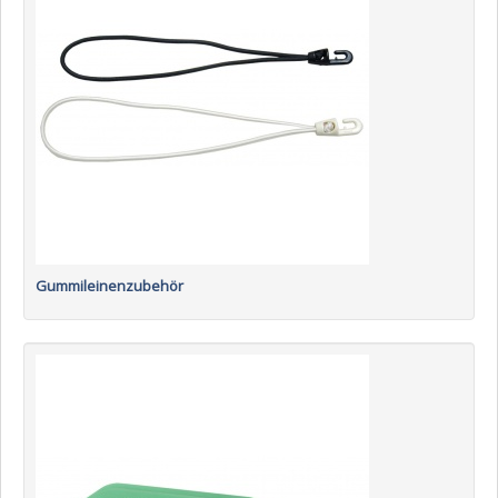
Gummileinenzubehör