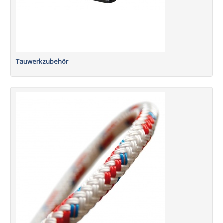
Tauwerkzubehör