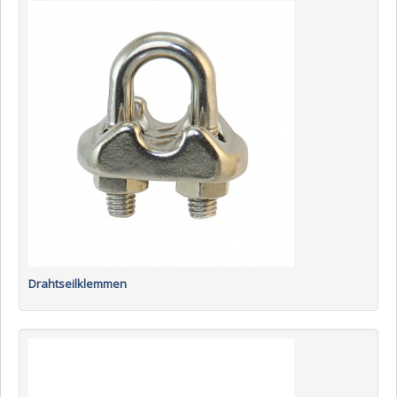
Drahtseilklemmen