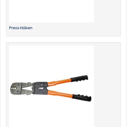
Press-Hülsen