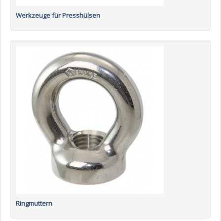
Werkzeuge für Presshülsen
Ringmuttern