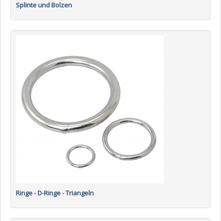
Splinte und Bolzen
Ringe - D-Ringe - Triangeln