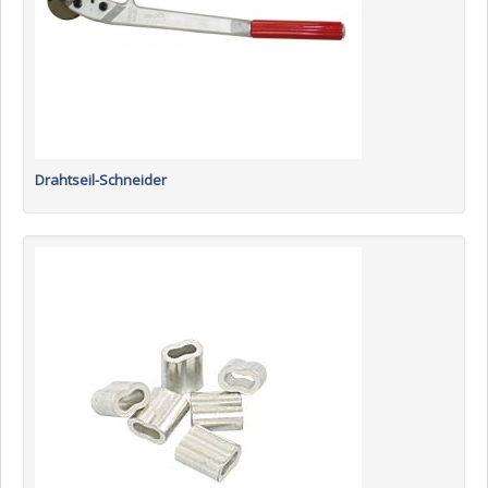
Drahtseil-Schneider