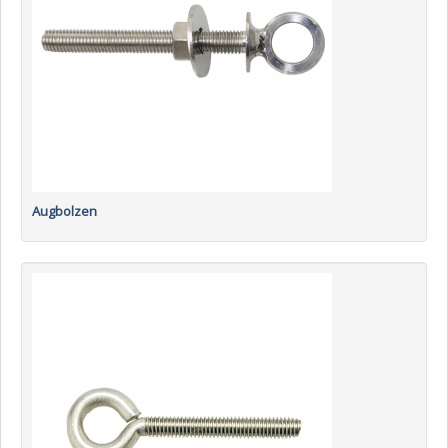
Augbolzen