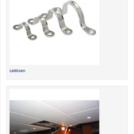
Leitösen