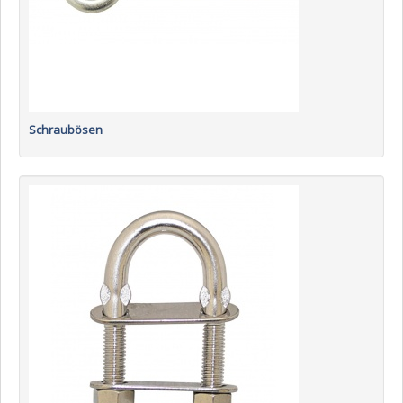
Schraubösen