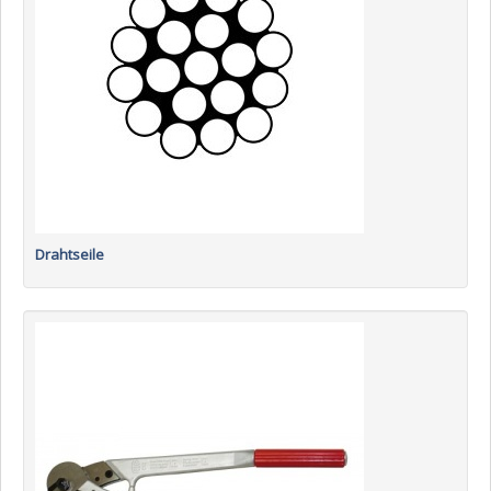
Drahtseile