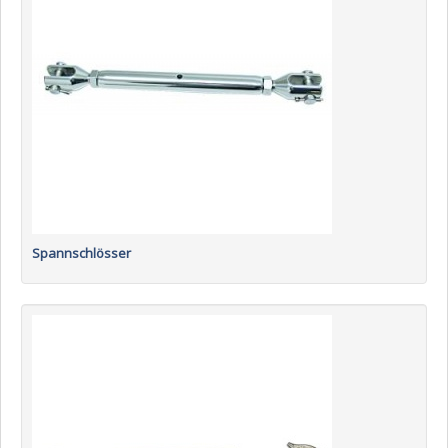
Spannschlösser