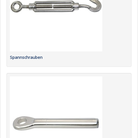
Spannschrauben