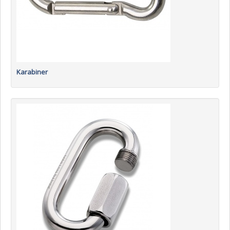
Karabiner