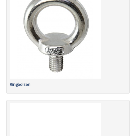
Ringbolzen