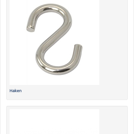
Haken