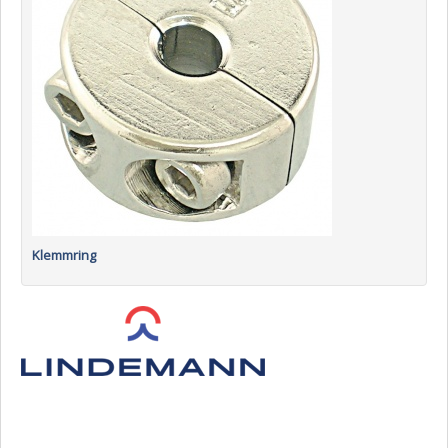
Klemmring