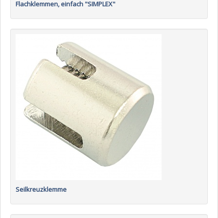
Flachklemmen, einfach "SIMPLEX"
Seilkreuzklemme