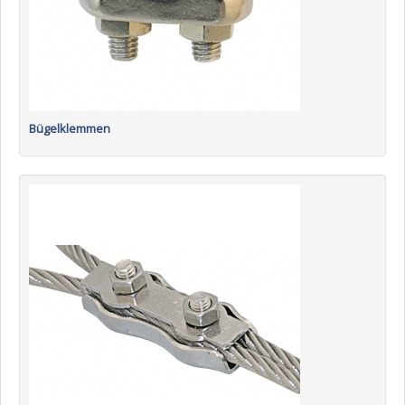
Bügelklemmen