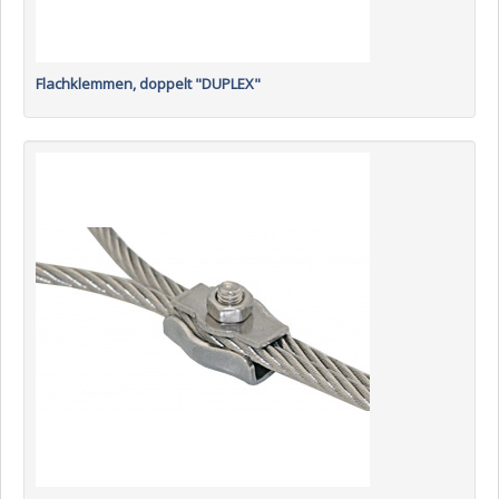
Flachklemmen, doppelt "DUPLEX"