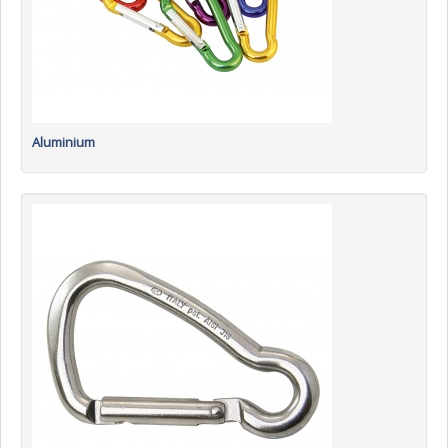
Aluminium