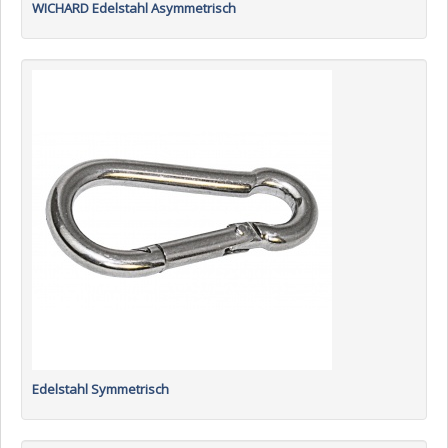
WICHARD Edelstahl Asymmetrisch
Edelstahl Symmetrisch