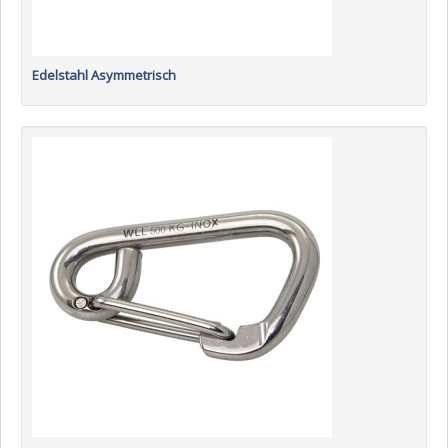
Edelstahl Asymmetrisch