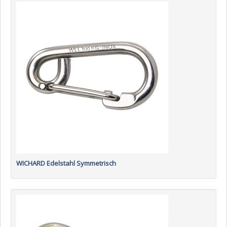
WICHARD Edelstahl Symmetrisch