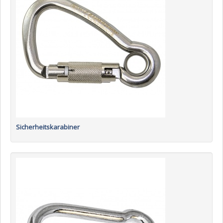
Sicherheitskarabiner