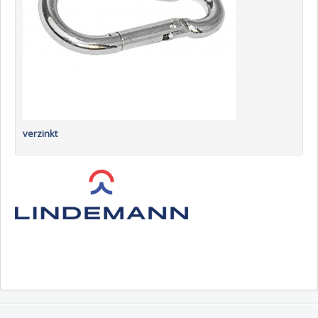
verzinkt