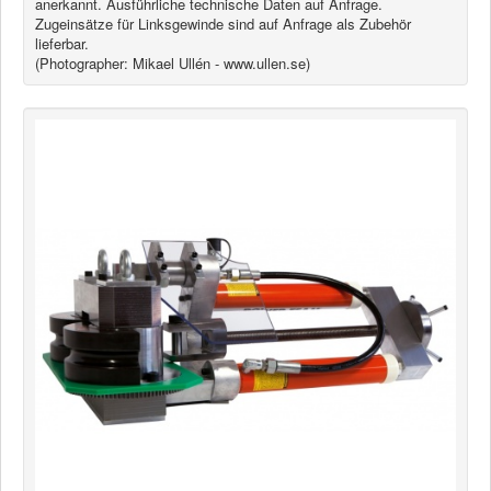
anerkannt. Ausführliche technische Daten auf Anfrage.
Zugeinsätze für Linksgewinde sind auf Anfrage als Zubehör
lieferbar.
(Photographer: Mikael Ullén - www.ullen.se)