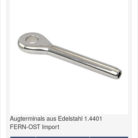
Augterminals aus Edelstahl 1.4401
FERN-OST Import