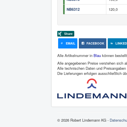
NB6312
120,0
EMAIL
FACEBOOK
LINKED
Alle Artikelnummer in
Blau
können bestellt
Alle angegebenen Preise verstehen sich al
Alle technischen Daten und Preisangaben s
Die Lieferungen erfolgen ausschließlich ü
© 2026 Robert Lindemann KG -
Datenschu