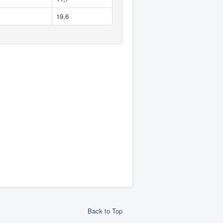
19,6
Back to Top